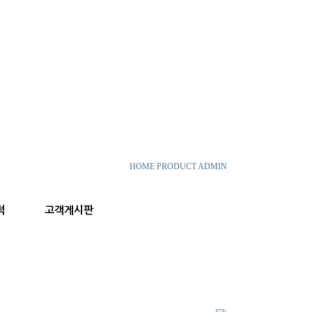
HOME
PRODUCT
ADMIN
적
고객게시판