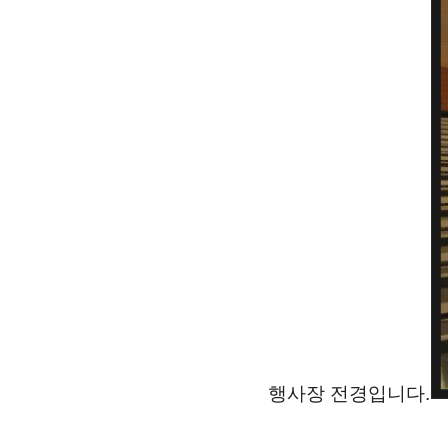
행사장 전경입니다.