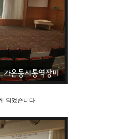
게 되었습니다.