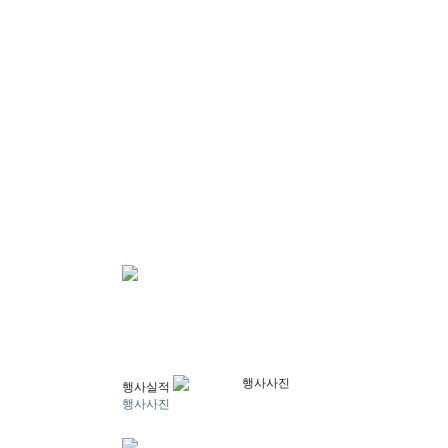
행사사진
행사실적
행사사진