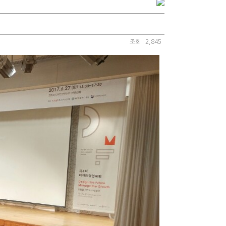
조회 : 2,845