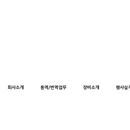
회사소개
통역/번역업무
장비소개
행사실