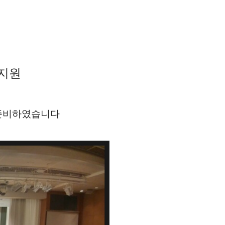
사지원
 준비하였습니다