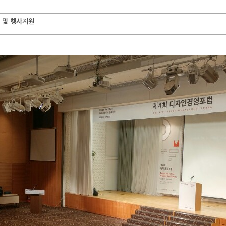
 및 행사지원