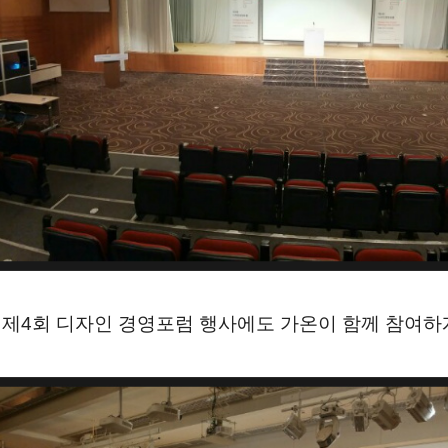
제4회 디자인 경영포럼 행사에도 가온이 함께 참여하