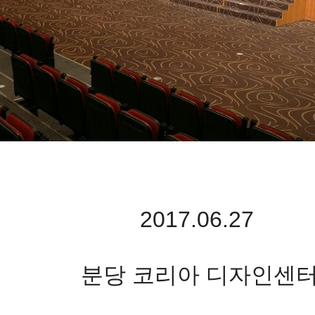
2017.06.27
분당 코리아 디자인센